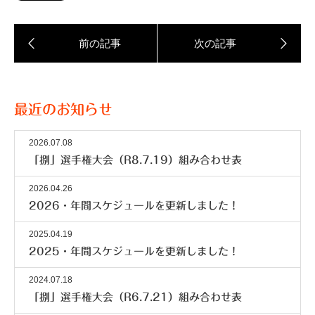
最近のお知らせ
2026.07.08
「捌」選手権大会（R8.7.19）組み合わせ表
2026.04.26
2026・年間スケジュールを更新しました！
2025.04.19
2025・年間スケジュールを更新しました！
2024.07.18
「捌」選手権大会（R6.7.21）組み合わせ表