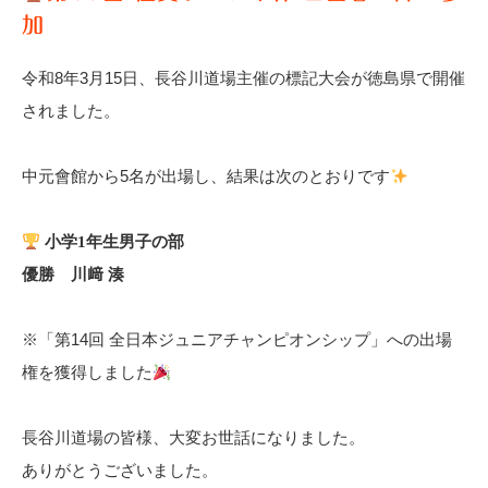
加
令和8年3月15日、長谷川道場主催の標記大会が徳島県で開催
されました。
中元會館から5名が出場し、結果は次のとおりです
小学1年生男子の部
優勝 川﨑 湊
※「第14回 全日本ジュニアチャンピオンシップ」への出場
権を獲得しました
長谷川道場の皆様、大変お世話になりました。
ありがとうございました。