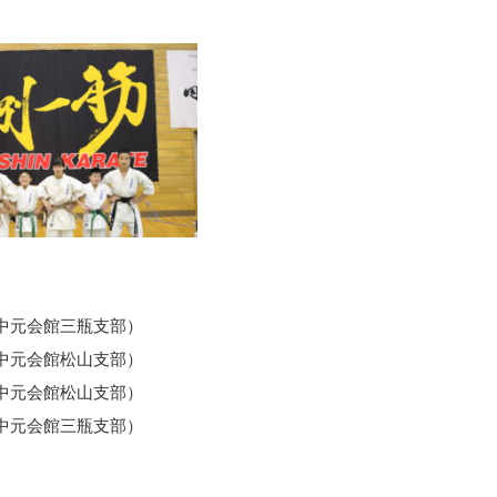
元会館三瓶支部）
元会館松山支部）
元会館松山支部）
元会館三瓶支部）