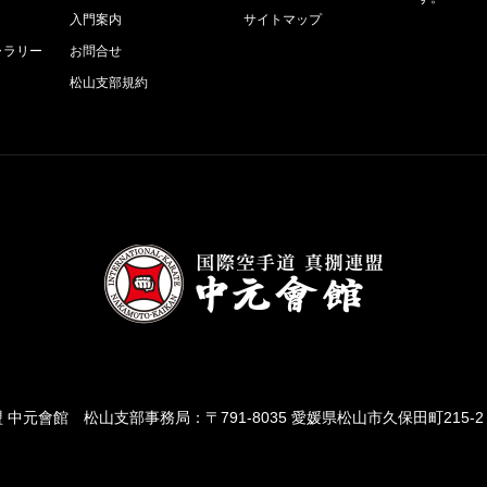
入門案内
サイトマップ
ャラリー
お問合せ
松山支部規約
 中元會館
松山支部事務局：〒791-8035 愛媛県松山市久保田町215-