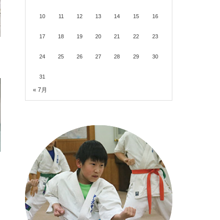
10
11
12
13
14
15
16
17
18
19
20
21
22
23
24
25
26
27
28
29
30
31
« 7月