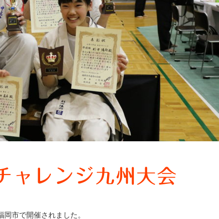
チャレンジ九州大会
福岡市で開催されました。