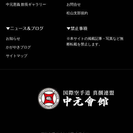
中元憲義 館長ギャラリー
お問合せ
松山支部規約
▼ニュース＆ブログ
▼禁止事項
お知らせ
※本サイトの掲載記事・写真など無
断転載を禁止します。
かがやきブログ
サイトマップ