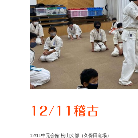
12/11稽古
12/11中元会館 松山支部（久保田道場）