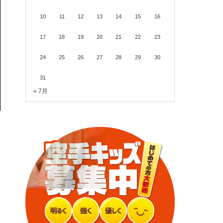
10
11
12
13
14
15
16
17
18
19
20
21
22
23
24
25
26
27
28
29
30
31
« 7月