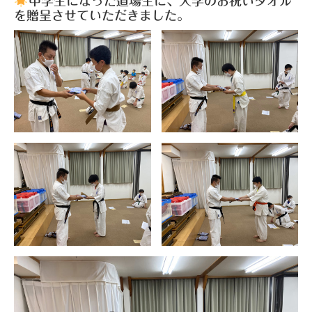
中学生になった道場生に、入学のお祝いタオル
を贈呈させていただきました。