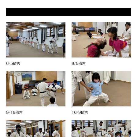
6/5稽古
9/5稽古
9/19稽古
10/9稽古