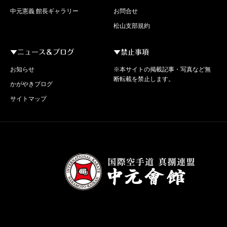
中元憲義 館長ギャラリー
お問合せ
松山支部規約
▼ニュース＆ブログ
▼禁止事項
お知らせ
※本サイトの掲載記事・写真など無
断転載を禁止します。
かがやきブログ
サイトマップ