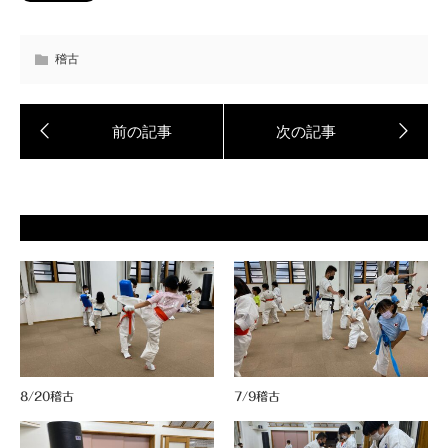
稽古
8/20稽古
7/9稽古