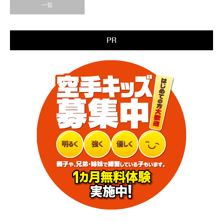
一覧
PR